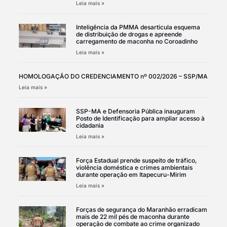
Leia mais »
Inteligência da PMMA desarticula esquema
de distribuição de drogas e apreende
carregamento de maconha no Coroadinho
Leia mais »
HOMOLOGAÇÃO DO CREDENCIAMENTO nº 002/2026 – SSP/MA
Leia mais »
SSP-MA e Defensoria Pública inauguram
Posto de Identificação para ampliar acesso à
cidadania
Leia mais »
Força Estadual prende suspeito de tráfico,
violência doméstica e crimes ambientais
durante operação em Itapecuru-Mirim
Leia mais »
Forças de segurança do Maranhão erradicam
mais de 22 mil pés de maconha durante
operação de combate ao crime organizado