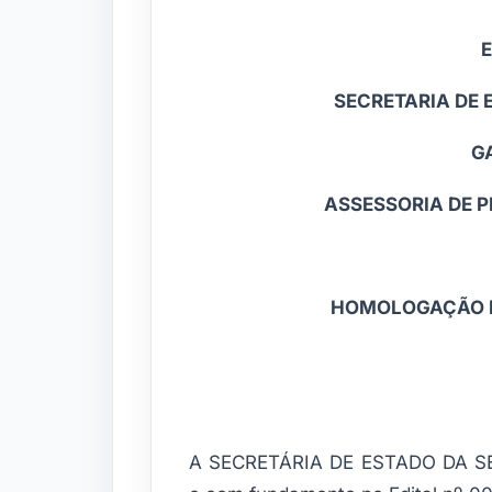
SECRETARIA DE 
G
ASSESSORIA DE 
HOMOLOGAÇÃO D
A SECRETÁRIA DE ESTADO DA SEG