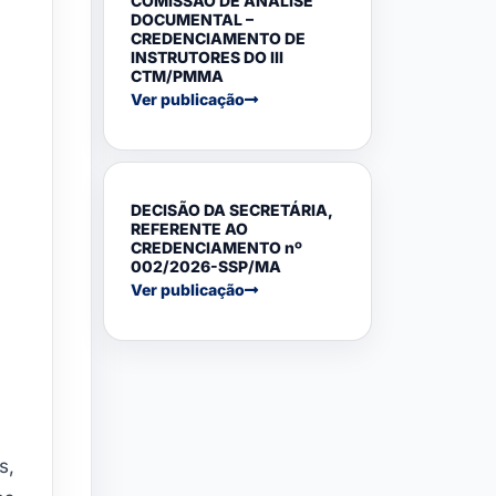
COMISSÃO DE ANÁLISE
DOCUMENTAL –
CREDENCIAMENTO DE
INSTRUTORES DO III
CTM/PMMA
Ver publicação
DECISÃO DA SECRETÁRIA,
REFERENTE AO
CREDENCIAMENTO nº
002/2026-SSP/MA
Ver publicação
s,