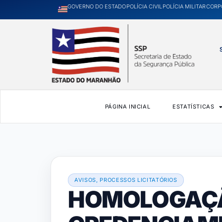
GOVERNO DO ESTADO
POLÍCIA CIVIL
POLÍCIA MILITAR
CORP
PÁGINA INICIAL
ESTATÍSTICAS
AVISOS
,
PROCESSOS LICITATÓRIOS
HOMOLOGAÇ