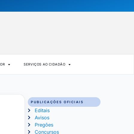
DOR
SERVIÇOS AO CIDADÃO
PUBLICAÇÕES OFICIAIS
Editais
Avisos
Pregões
Concursos