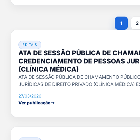
1
2
EDITAIS
ATA DE SESSÃO PÚBLICA DE CHAM
CREDENCIAMENTO DE PESSOAS JURÍ
(CLÍNICA MÉDICA)
ATA DE SESSÃO PÚBLICA DE CHAMAMENTO PÚBLIC
JURÍDICAS DE DIREITO PRIVADO (CLÍNICA MÉDICA) ESP
27/03/2026
Ver publicação