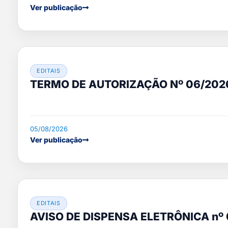
Ver publicação
EDITAIS
TERMO DE AUTORIZAÇÃO Nº 06/202
05/08/2026
Ver publicação
EDITAIS
AVISO DE DISPENSA ELETRÔNICA nº