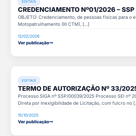
EDITAIS
CREDENCIAMENTO Nº01/2026 – SSP
OBJETO: Credenciamento, de pessoas físicas para o ex
Motopatrulhamento (III CTM), [...]
12/02/2026
Ver publicação
EDITAIS
TERMO DE AUTORIZAÇÃO Nº 33/202
Processo SIGA nº SSP/00039/2025 Processo SEI nº 2
Direta por Inexigibilidade de Licitação, com fulcro no [..
15/10/2025
Ver publicação