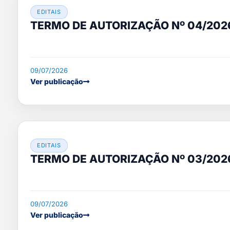
EDITAIS
TERMO DE AUTORIZAÇÃO Nº 04/202
09/07/2026
Ver publicação
EDITAIS
TERMO DE AUTORIZAÇÃO Nº 03/202
09/07/2026
Ver publicação