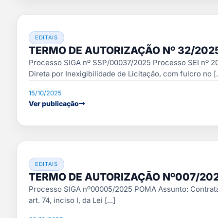
EDITAIS
TERMO DE AUTORIZAÇÃO Nº 32/202
Processo SIGA nº SSP/00037/2025 Processo SEI nº 2
Direta por Inexigibilidade de Licitação, com fulcro no [..
15/10/2025
Ver publicação
EDITAIS
TERMO DE AUTORIZAÇÃO Nº007/20
Processo SIGA nº00005/2025 POMA Assunto: Contrataçã
art. 74, inciso I, da Lei [...]