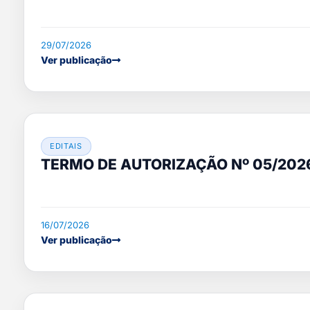
29/07/2026
Ver publicação
EDITAIS
TERMO DE AUTORIZAÇÃO Nº 05/202
16/07/2026
Ver publicação