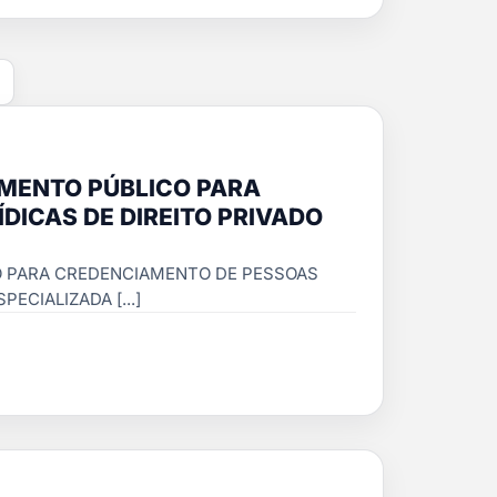
AMENTO PÚBLICO PARA
DICAS DE DIREITO PRIVADO
O PARA CREDENCIAMENTO DE PESSOAS
ECIALIZADA [...]