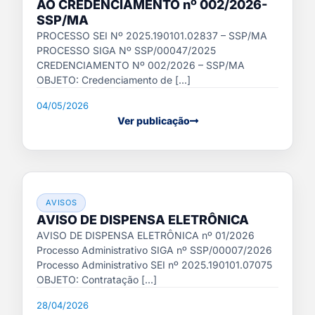
AO CREDENCIAMENTO nº 002/2026-
SSP/MA
PROCESSO SEI Nº 2025.190101.02837 – SSP/MA
PROCESSO SIGA Nº SSP/00047/2025
CREDENCIAMENTO Nº 002/2026 – SSP/MA
OBJETO: Credenciamento de [...]
04/05/2026
Ver publicação
AVISOS
AVISO DE DISPENSA ELETRÔNICA
AVISO DE DISPENSA ELETRÔNICA nº 01/2026
Processo Administrativo SIGA nº SSP/00007/2026
Processo Administrativo SEI nº 2025.190101.07075
OBJETO: Contratação [...]
28/04/2026