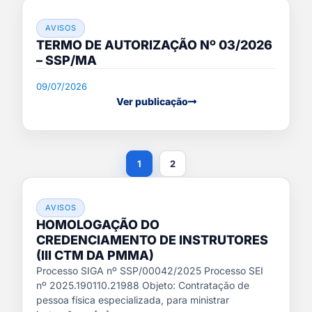
AVISOS
TERMO DE AUTORIZAÇÃO Nº 03/2026
– SSP/MA
09/07/2026
Ver publicação
1
2
AVISOS
HOMOLOGAÇÃO DO
CREDENCIAMENTO DE INSTRUTORES
(III CTM DA PMMA)
Processo SIGA nº SSP/00042/2025 Processo SEI
nº 2025.190110.21988 Objeto: Contratação de
pessoa física especializada, para ministrar