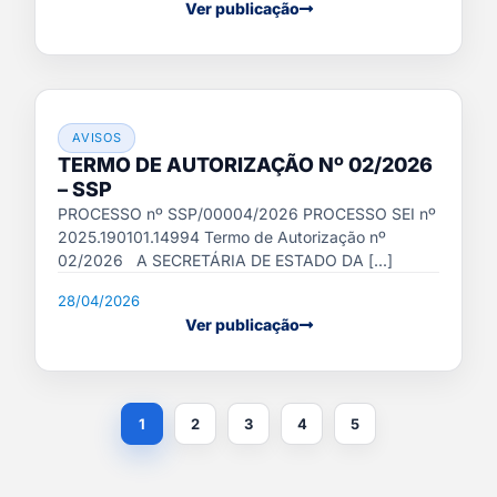
Ver publicação
AVISOS
TERMO DE AUTORIZAÇÃO Nº 02/2026
– SSP
PROCESSO nº SSP/00004/2026 PROCESSO SEI nº
2025.190101.14994 Termo de Autorização nº
02/2026 A SECRETÁRIA DE ESTADO DA [...]
28/04/2026
Ver publicação
1
2
3
4
5