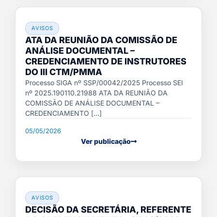
AVISOS
ATA DA REUNIÃO DA COMISSÃO DE
ANÁLISE DOCUMENTAL –
CREDENCIAMENTO DE INSTRUTORES
DO III CTM/PMMA
Processo SIGA nº SSP/00042/2025 Processo SEI
nº 2025.190110.21988 ATA DA REUNIÃO DA
COMISSÃO DE ANÁLISE DOCUMENTAL –
CREDENCIAMENTO [...]
05/05/2026
Ver publicação
AVISOS
DECISÃO DA SECRETÁRIA, REFERENTE