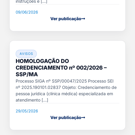
instruções e [...]
09/06/2026
Ver publicação
AVISOS
HOMOLOGAÇÃO DO
CREDENCIAMENTO nº 002/2026 –
SSP/MA
Processo SIGA nº SSP/00047/2025 Processo SEI
nº 2025.190101.02837 Objeto: Credenciamento de
pessoa jurídica (clínica médica) especializada em
atendimento [...]
29/05/2026
Ver publicação