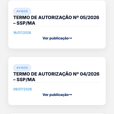
AVISOS
TERMO DE AUTORIZAÇÃO Nº 05/2026
– SSP/MA
16/07/2026
Ver publicação
AVISOS
TERMO DE AUTORIZAÇÃO Nº 04/2026
– SSP/MA
09/07/2026
Ver publicação