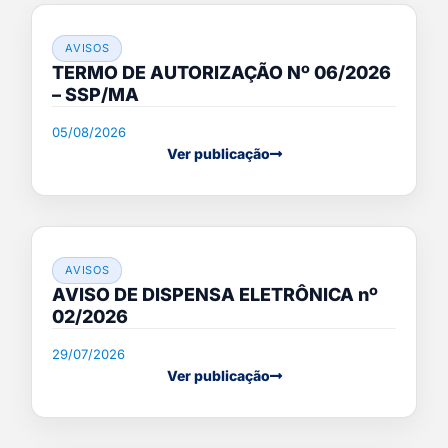
AVISOS
TERMO DE AUTORIZAÇÃO Nº 06/2026
– SSP/MA
05/08/2026
Ver publicação
AVISOS
AVISO DE DISPENSA ELETRÔNICA nº
02/2026
29/07/2026
Ver publicação