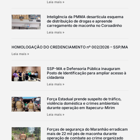
Leia mais »
Inteligência da PMMA desarticula esquema
de distribuição de drogas e apreende
carregamento de maconha no Coroadinho
Leia mais »
HOMOLOGAÇÃO DO CREDENCIAMENTO nº 002/2026 – SSP/MA
Leia mais »
SSP-MA e Defensoria Pública inauguram
Posto de Identificação para ampliar acesso à
cidadania
Leia mais »
Força Estadual prende suspeito de tráfico,
violência doméstica e crimes ambientais
durante operação em Itapecuru-Mirim
Leia mais »
Forças de segurança do Maranhão erradicam
mais de 22 mil pés de maconha durante
operação de combate ao crime organizado