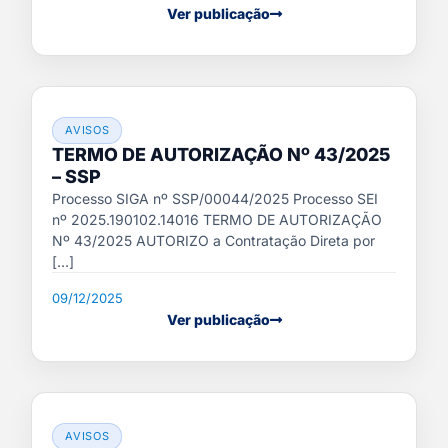
Ver publicação
AVISOS
TERMO DE AUTORIZAÇÃO Nº 43/2025
– SSP
Processo SIGA nº SSP/00044/2025 Processo SEI
nº 2025.190102.14016 TERMO DE AUTORIZAÇÃO
Nº 43/2025 AUTORIZO a Contratação Direta por
[...]
09/12/2025
Ver publicação
AVISOS