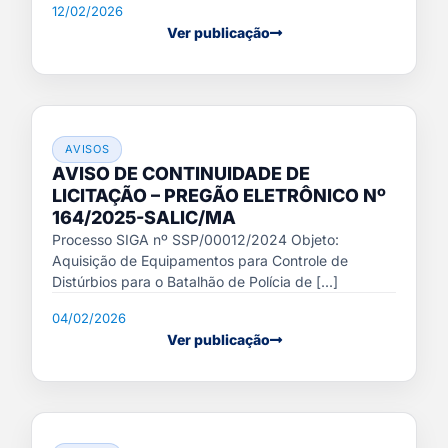
12/02/2026
Ver publicação
AVISOS
AVISO DE CONTINUIDADE DE
LICITAÇÃO – PREGÃO ELETRÔNICO Nº
164/2025-SALIC/MA
Processo SIGA nº SSP/00012/2024 Objeto:
Aquisição de Equipamentos para Controle de
Distúrbios para o Batalhão de Polícia de [...]
04/02/2026
Ver publicação