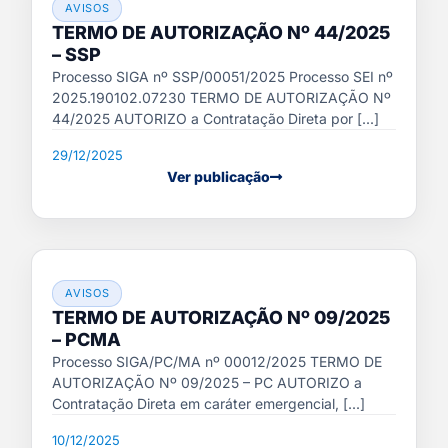
AVISOS
TERMO DE AUTORIZAÇÃO Nº 44/2025
– SSP
Processo SIGA nº SSP/00051/2025 Processo SEI nº
2025.190102.07230 TERMO DE AUTORIZAÇÃO Nº
44/2025 AUTORIZO a Contratação Direta por [...]
29/12/2025
Ver publicação
AVISOS
TERMO DE AUTORIZAÇÃO Nº 09/2025
– PCMA
Processo SIGA/PC/MA nº 00012/2025 TERMO DE
AUTORIZAÇÃO Nº 09/2025 – PC AUTORIZO a
Contratação Direta em caráter emergencial, [...]
10/12/2025