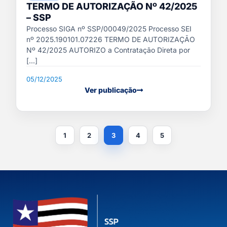
TERMO DE AUTORIZAÇÃO Nº 42/2025
– SSP
Processo SIGA nº SSP/00049/2025 Processo SEI
nº 2025.190101.07226 TERMO DE AUTORIZAÇÃO
Nº 42/2025 AUTORIZO a Contratação Direta por
[...]
05/12/2025
Ver publicação
1
2
3
4
5