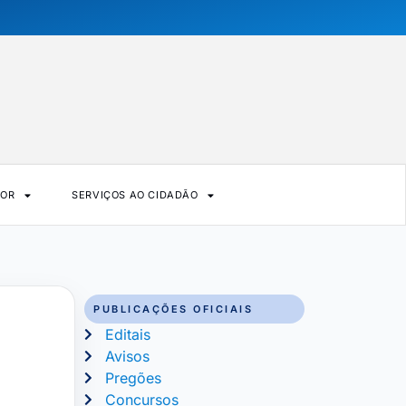
DOR
SERVIÇOS AO CIDADÃO
PUBLICAÇÕES OFICIAIS
Editais
Avisos
Pregões
Concursos