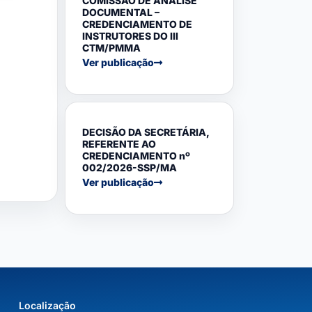
COMISSÃO DE ANÁLISE
DOCUMENTAL –
CREDENCIAMENTO DE
INSTRUTORES DO III
CTM/PMMA
Ver publicação
DECISÃO DA SECRETÁRIA,
REFERENTE AO
CREDENCIAMENTO nº
002/2026-SSP/MA
Ver publicação
Localização