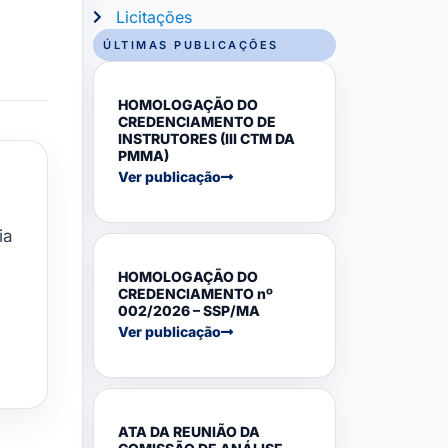
Licitações
ÚLTIMAS PUBLICAÇÕES
HOMOLOGAÇÃO DO
CREDENCIAMENTO DE
INSTRUTORES (III CTM DA
PMMA)
Ver publicação
ia
HOMOLOGAÇÃO DO
CREDENCIAMENTO nº
002/2026 – SSP/MA
Ver publicação
ATA DA REUNIÃO DA