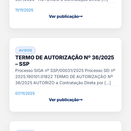
11/11/2025
Ver publicação
AVISOS
TERMO DE AUTORIZAÇÃO Nº 36/2025
– SSP
Processo SIGA nº SSP/00031/2025 Processo SEI nº
2025.190101.01822 TERMO DE AUTORIZAÇÃO Nº
36/2025 AUTORIZO a Contratação Direta por [...]
07/11/2025
Ver publicação