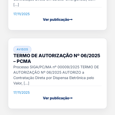
[...]
17/11/2025
Ver publicação
AVISOS
TERMO DE AUTORIZAÇÃO Nº 06/2025
– PCMA
Processo SIGA/PC/MA nº 00009/2025 TERMO DE
AUTORIZAÇÃO Nº 06/2025 AUTORIZO a
Contratação Direta por Dispensa Eletrônica pelo
Valor, [...]
17/11/2025
Ver publicação