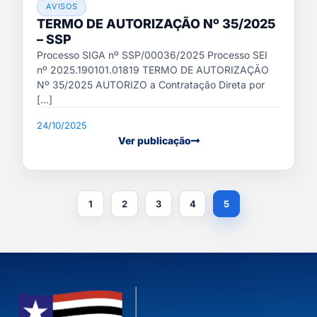
AVISOS
TERMO DE AUTORIZAÇÃO Nº 35/2025
– SSP
Processo SIGA nº SSP/00036/2025 Processo SEI
nº 2025.190101.01819 TERMO DE AUTORIZAÇÃO
Nº 35/2025 AUTORIZO a Contratação Direta por
[...]
24/10/2025
Ver publicação
1
2
3
4
5