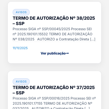
AVISOS
TERMO DE AUTORIZAÇÃO Nº 38/2025
– SSP
Processo SIGA nº SSP/00045/2025 Processo SEI
nº 2025.190101.15532 TERMO DE AUTORIZAÇÃO
Nº 038/2025 AUTORIZO a Contratação Direta [...]
11/11/2025
Ver publicação
AVISOS
TERMO DE AUTORIZAÇÃO Nº 37/2025
– SSP
Processo SIGA nº SSP/00016/2025 Processo SEI nº
2025.190101.17155 TERMO DE AUTORIZAÇÃO Nº
037/2025 AUTORIZO a Contratação Direta [...]