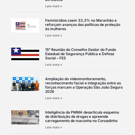
Leia mais »
Feminicídios caem 33,3% no Maranhão e
reforçam avanços das políticas de proteção
às mulheres
Leia mais »
15° Reunião do Conselho Gestor do Fundo
Estadual de Segurança Pública e Defesa
Social – FES
Leia mais »
Ampliação do videomonitoramento,
reconhecimento facial e integração entre as
forças marcam a Operação São João Seguro
2026
Leia mais »
Inteligência da PMMA desarticula esquema
de distribuição de drogas e apreende
carregamento de maconha no Coroadinho
Leia mais »