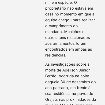
mil em espécie. O
proprietário não estava em
casa no momento em que a
equipe chegou para realizar
o cumprimento do
mandado. Munições e
outros itens relacionados
aos armamentos foram
encontrados em ambas as
residências.
As investigações sobre a
morte de Adeilson Júnior
Ferrão, ocorrida na noite
daquele 30 de dezembro do
ano passado, em frente à
sua residência no povoado
Grajaú, nas proximidades da