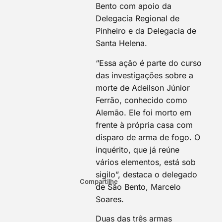
Bento com apoio da
Delegacia Regional de
Pinheiro e da Delegacia de
Santa Helena.
“Essa ação é parte do curso
das investigações sobre a
morte de Adeilson Júnior
Ferrão, conhecido como
Alemão. Ele foi morto em
frente à própria casa com
disparo de arma de fogo. O
inquérito, que já reúne
vários elementos, está sob
sigilo”, destaca o delegado
Compartilhe
de São Bento, Marcelo
Soares.
Duas das três armas