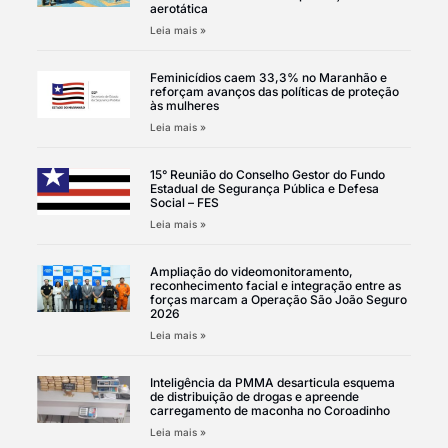
aerotática
Leia mais »
Feminicídios caem 33,3% no Maranhão e
reforçam avanços das políticas de proteção
às mulheres
Leia mais »
15° Reunião do Conselho Gestor do Fundo
Estadual de Segurança Pública e Defesa
Social – FES
Leia mais »
Ampliação do videomonitoramento,
reconhecimento facial e integração entre as
forças marcam a Operação São João Seguro
2026
Leia mais »
Inteligência da PMMA desarticula esquema
de distribuição de drogas e apreende
carregamento de maconha no Coroadinho
Leia mais »