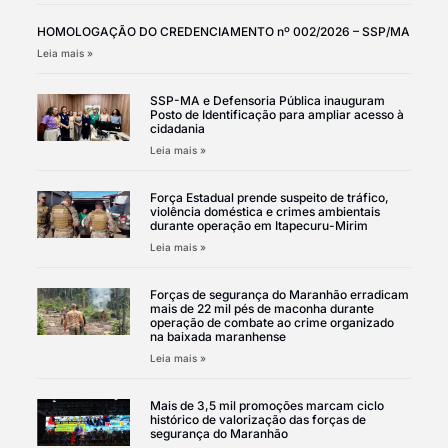
HOMOLOGAÇÃO DO CREDENCIAMENTO nº 002/2026 – SSP/MA
Leia mais »
SSP-MA e Defensoria Pública inauguram
Posto de Identificação para ampliar acesso à
cidadania
Leia mais »
Força Estadual prende suspeito de tráfico,
violência doméstica e crimes ambientais
durante operação em Itapecuru-Mirim
Leia mais »
Forças de segurança do Maranhão erradicam
mais de 22 mil pés de maconha durante
operação de combate ao crime organizado
na baixada maranhense
Leia mais »
Mais de 3,5 mil promoções marcam ciclo
histórico de valorização das forças de
segurança do Maranhão