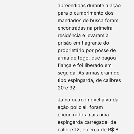
apreendidas durante a ação
para o cumprimento dos
mandados de busca foram
encontradas na primeira
residência e levaram à
prisão em flagrante do
proprietário por posse de
arma de fogo, que pagou
fiança e foi liberado em
seguida. As armas eram do
tipo espingarda, de calibres
20 e 32.
Já no outro imóvel alvo da
ação policial, foram
encontrados mais uma
espingarda carregada, de
calibre 12, e cerca de R$ 8