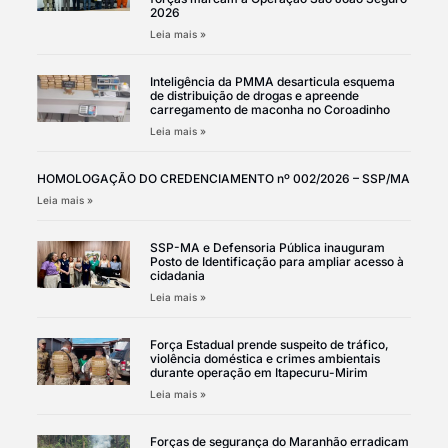
2026
Leia mais »
Inteligência da PMMA desarticula esquema
de distribuição de drogas e apreende
carregamento de maconha no Coroadinho
Leia mais »
HOMOLOGAÇÃO DO CREDENCIAMENTO nº 002/2026 – SSP/MA
Leia mais »
SSP-MA e Defensoria Pública inauguram
Posto de Identificação para ampliar acesso à
cidadania
Leia mais »
Força Estadual prende suspeito de tráfico,
violência doméstica e crimes ambientais
durante operação em Itapecuru-Mirim
Leia mais »
Forças de segurança do Maranhão erradicam