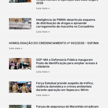
2026
Leia mais »
Inteligência da PMMA desarticula esquema
de distribuição de drogas e apreende
carregamento de maconha no Coroadinho
Leia mais »
HOMOLOGAÇÃO DO CREDENCIAMENTO nº 002/2026 – SSP/MA
Leia mais »
SSP-MA e Defensoria Pública inauguram
Posto de Identificação para ampliar acesso à
cidadania
Leia mais »
Força Estadual prende suspeito de tráfico,
violência doméstica e crimes ambientais
durante operação em Itapecuru-Mirim
Leia mais »
Forças de segurança do Maranhão erradicam