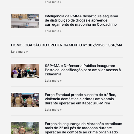
Leia mais »
Inteligência da PMMA desarticula esquema
de distribuição de drogas e apreende
carregamento de maconha no Coroadinho
Leia mais »
HOMOLOGAÇÃO DO CREDENCIAMENTO nº 002/2026 – SSP/MA
Leia mais »
SSP-MA e Defensoria Pública inauguram
Posto de Identificação para ampliar acesso à
cidadania
Leia mais »
Força Estadual prende suspeito de tráfico,
violência doméstica e crimes ambientais
durante operação em Itapecuru-Mirim
Leia mais »
Forças de segurança do Maranhão erradicam
mais de 22 mil pés de maconha durante
operação de combate ao crime organizado