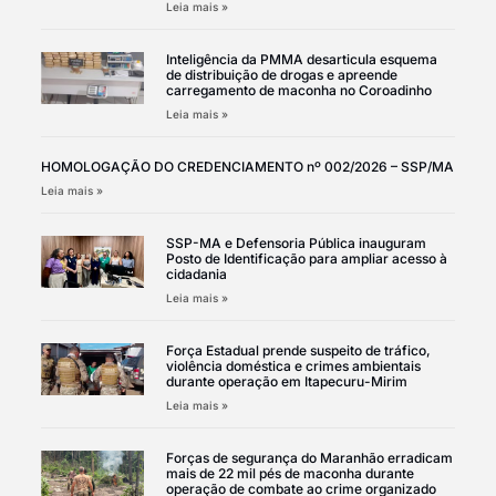
Leia mais »
Inteligência da PMMA desarticula esquema
de distribuição de drogas e apreende
carregamento de maconha no Coroadinho
Leia mais »
HOMOLOGAÇÃO DO CREDENCIAMENTO nº 002/2026 – SSP/MA
Leia mais »
SSP-MA e Defensoria Pública inauguram
Posto de Identificação para ampliar acesso à
cidadania
Leia mais »
Força Estadual prende suspeito de tráfico,
violência doméstica e crimes ambientais
durante operação em Itapecuru-Mirim
Leia mais »
Forças de segurança do Maranhão erradicam
mais de 22 mil pés de maconha durante
operação de combate ao crime organizado