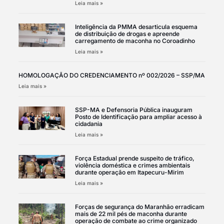
Leia mais »
Inteligência da PMMA desarticula esquema
de distribuição de drogas e apreende
carregamento de maconha no Coroadinho
Leia mais »
HOMOLOGAÇÃO DO CREDENCIAMENTO nº 002/2026 – SSP/MA
Leia mais »
SSP-MA e Defensoria Pública inauguram
Posto de Identificação para ampliar acesso à
cidadania
Leia mais »
Força Estadual prende suspeito de tráfico,
violência doméstica e crimes ambientais
durante operação em Itapecuru-Mirim
Leia mais »
Forças de segurança do Maranhão erradicam
mais de 22 mil pés de maconha durante
operação de combate ao crime organizado