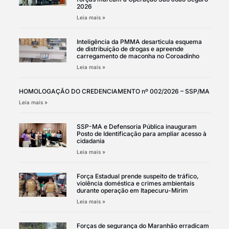
2026
Leia mais »
Inteligência da PMMA desarticula esquema
de distribuição de drogas e apreende
carregamento de maconha no Coroadinho
Leia mais »
HOMOLOGAÇÃO DO CREDENCIAMENTO nº 002/2026 – SSP/MA
Leia mais »
SSP-MA e Defensoria Pública inauguram
Posto de Identificação para ampliar acesso à
cidadania
Leia mais »
Força Estadual prende suspeito de tráfico,
violência doméstica e crimes ambientais
durante operação em Itapecuru-Mirim
Leia mais »
Forças de segurança do Maranhão erradicam