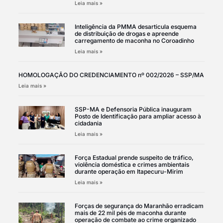
Leia mais »
Inteligência da PMMA desarticula esquema
de distribuição de drogas e apreende
carregamento de maconha no Coroadinho
Leia mais »
HOMOLOGAÇÃO DO CREDENCIAMENTO nº 002/2026 – SSP/MA
Leia mais »
SSP-MA e Defensoria Pública inauguram
Posto de Identificação para ampliar acesso à
cidadania
Leia mais »
Força Estadual prende suspeito de tráfico,
violência doméstica e crimes ambientais
durante operação em Itapecuru-Mirim
Leia mais »
Forças de segurança do Maranhão erradicam
mais de 22 mil pés de maconha durante
operação de combate ao crime organizado