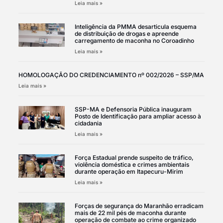
Leia mais »
Inteligência da PMMA desarticula esquema
de distribuição de drogas e apreende
carregamento de maconha no Coroadinho
Leia mais »
HOMOLOGAÇÃO DO CREDENCIAMENTO nº 002/2026 – SSP/MA
Leia mais »
SSP-MA e Defensoria Pública inauguram
Posto de Identificação para ampliar acesso à
cidadania
Leia mais »
Força Estadual prende suspeito de tráfico,
violência doméstica e crimes ambientais
durante operação em Itapecuru-Mirim
Leia mais »
Forças de segurança do Maranhão erradicam
mais de 22 mil pés de maconha durante
operação de combate ao crime organizado