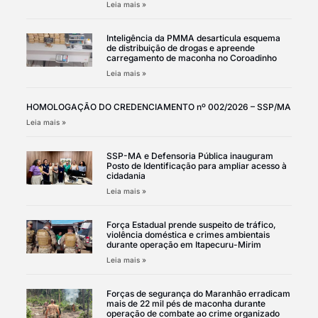
Leia mais »
Inteligência da PMMA desarticula esquema
de distribuição de drogas e apreende
carregamento de maconha no Coroadinho
Leia mais »
HOMOLOGAÇÃO DO CREDENCIAMENTO nº 002/2026 – SSP/MA
Leia mais »
SSP-MA e Defensoria Pública inauguram
Posto de Identificação para ampliar acesso à
cidadania
Leia mais »
Força Estadual prende suspeito de tráfico,
violência doméstica e crimes ambientais
durante operação em Itapecuru-Mirim
Leia mais »
Forças de segurança do Maranhão erradicam
mais de 22 mil pés de maconha durante
operação de combate ao crime organizado