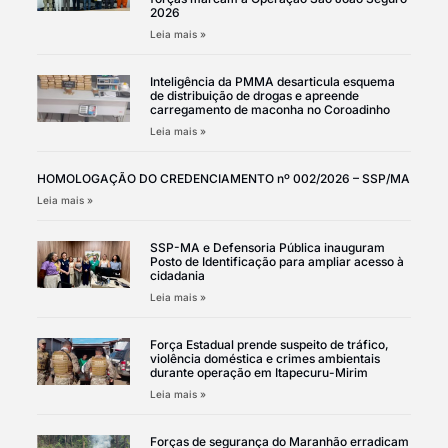
2026
Leia mais »
Inteligência da PMMA desarticula esquema
de distribuição de drogas e apreende
carregamento de maconha no Coroadinho
Leia mais »
HOMOLOGAÇÃO DO CREDENCIAMENTO nº 002/2026 – SSP/MA
Leia mais »
SSP-MA e Defensoria Pública inauguram
Posto de Identificação para ampliar acesso à
cidadania
Leia mais »
Força Estadual prende suspeito de tráfico,
violência doméstica e crimes ambientais
durante operação em Itapecuru-Mirim
Leia mais »
Forças de segurança do Maranhão erradicam