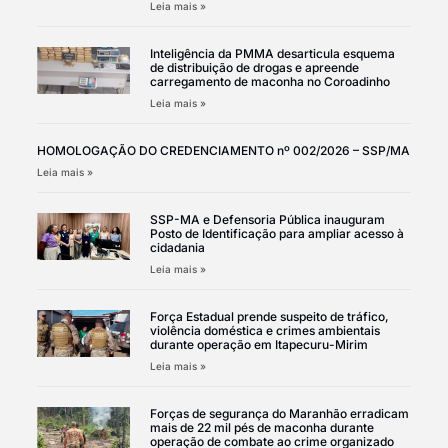
Leia mais »
Inteligência da PMMA desarticula esquema
de distribuição de drogas e apreende
carregamento de maconha no Coroadinho
Leia mais »
HOMOLOGAÇÃO DO CREDENCIAMENTO nº 002/2026 – SSP/MA
Leia mais »
SSP-MA e Defensoria Pública inauguram
Posto de Identificação para ampliar acesso à
cidadania
Leia mais »
Força Estadual prende suspeito de tráfico,
violência doméstica e crimes ambientais
durante operação em Itapecuru-Mirim
Leia mais »
Forças de segurança do Maranhão erradicam
mais de 22 mil pés de maconha durante
operação de combate ao crime organizado