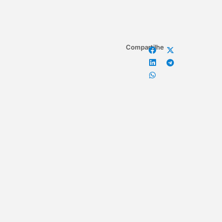
Compartilhe