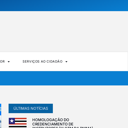
DOR
SERVIÇOS AO CIDADÃO
ÚLTIMAS NOTÍCIAS
HOMOLOGAÇÃO DO
CREDENCIAMENTO DE