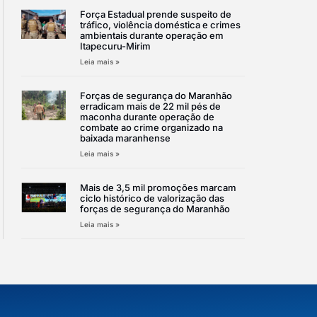
Força Estadual prende suspeito de
tráfico, violência doméstica e crimes
ambientais durante operação em
Itapecuru-Mirim
Leia mais »
Forças de segurança do Maranhão
erradicam mais de 22 mil pés de
maconha durante operação de
combate ao crime organizado na
baixada maranhense
Leia mais »
Mais de 3,5 mil promoções marcam
ciclo histórico de valorização das
forças de segurança do Maranhão
Leia mais »