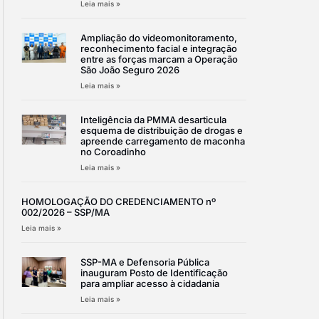
Leia mais »
Ampliação do videomonitoramento,
reconhecimento facial e integração
entre as forças marcam a Operação
São João Seguro 2026
Leia mais »
Inteligência da PMMA desarticula
esquema de distribuição de drogas e
apreende carregamento de maconha
no Coroadinho
Leia mais »
HOMOLOGAÇÃO DO CREDENCIAMENTO nº
002/2026 – SSP/MA
Leia mais »
SSP-MA e Defensoria Pública
inauguram Posto de Identificação
para ampliar acesso à cidadania
Leia mais »