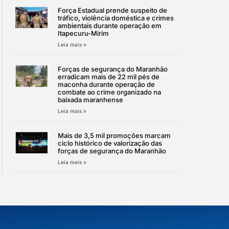
Força Estadual prende suspeito de
tráfico, violência doméstica e crimes
ambientais durante operação em
Itapecuru-Mirim
Leia mais »
Forças de segurança do Maranhão
erradicam mais de 22 mil pés de
maconha durante operação de
combate ao crime organizado na
baixada maranhense
Leia mais »
Mais de 3,5 mil promoções marcam
ciclo histórico de valorização das
forças de segurança do Maranhão
Leia mais »