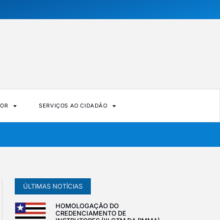
DOR
SERVIÇOS AO CIDADÃO
ÚLTIMAS NOTÍCIAS
HOMOLOGAÇÃO DO
CREDENCIAMENTO DE