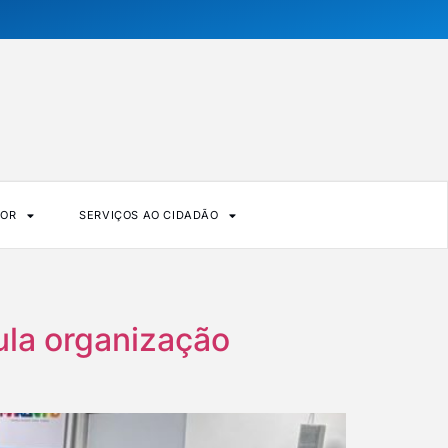
DOR
SERVIÇOS AO CIDADÃO
ula organização