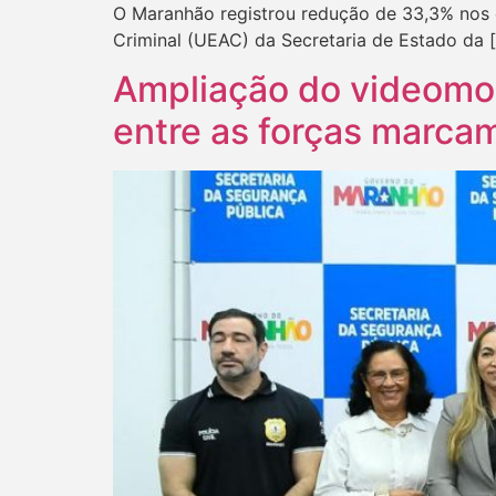
O Maranhão registrou redução de 33,3% nos c
Criminal (UEAC) da Secretaria de Estado da 
Ampliação do videomon
entre as forças marc