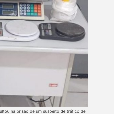
ultou na prisão de um suspeito de tráfico de