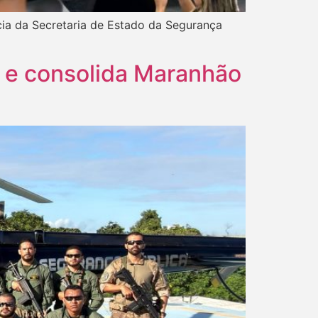
cia da Secretaria de Estado da Segurança
 e consolida Maranhão