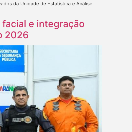
ados da Unidade de Estatística e Análise
acial e integração
o 2026