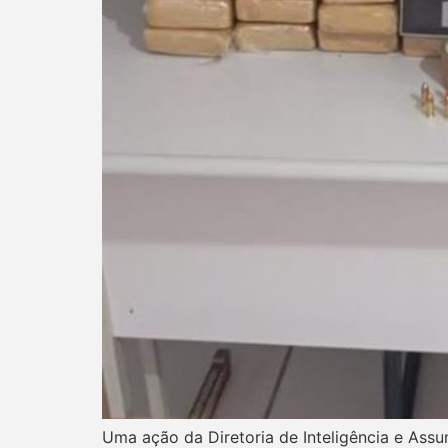
Uma ação da Diretoria de Inteligência e Assun