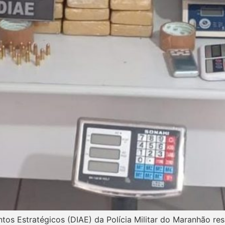
tos Estratégicos (DIAE) da Polícia Militar do Maranhão res