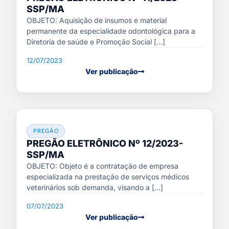
SSP/MA
OBJETO: Aquisição de insumos e material
permanente da especialidade odontológica para a
Diretoria de saúde e Promoção Social [...]
12/07/2023
Ver publicação
PREGÃO
PREGÃO ELETRÔNICO Nº 12/2023-
SSP/MA
OBJETO: Objeto é a contratação de empresa
especializada na prestação de serviços médicos
veterinários sob demanda, visando a [...]
07/07/2023
Ver publicação