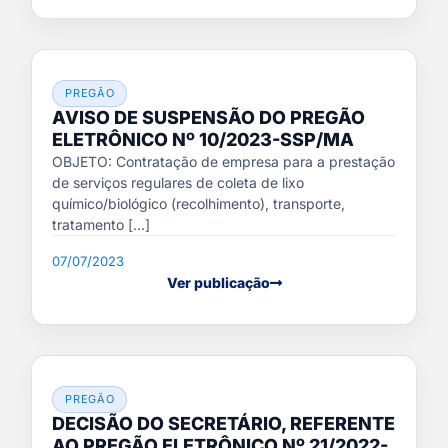
PREGÃO
AVISO DE SUSPENSÃO DO PREGÃO
ELETRÔNICO Nº 10/2023-SSP/MA
OBJETO: Contratação de empresa para a prestação
de serviços regulares de coleta de lixo
químico/biológico (recolhimento), transporte,
tratamento [...]
07/07/2023
Ver publicação
PREGÃO
DECISÃO DO SECRETÁRIO, REFERENTE
AO PREGÃO ELETRÔNICO Nº 21/2022-