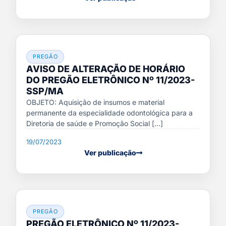
PREGÃO
AVISO DE ALTERAÇÃO DE HORÁRIO
DO PREGÃO ELETRÔNICO Nº 11/2023-
SSP/MA
OBJETO: Aquisição de insumos e material
permanente da especialidade odontológica para a
Diretoria de saúde e Promoção Social [...]
19/07/2023
Ver publicação
PREGÃO
PREGÃO ELETRÔNICO Nº 11/2023-