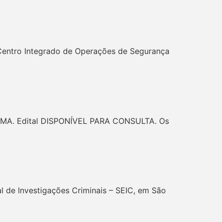
entro Integrado de Operações de Segurança
s/MA. Edital DISPONÍVEL PARA CONSULTA. Os
 de Investigações Criminais – SEIC, em São