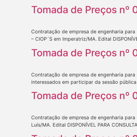
Tomada de Preços nº 
Contratação de empresa de engenharia para
– CIOP´S em Imperatriz/MA. Edital DISPONÍ
Tomada de Preços nº 
Contratação de empresa de engenharia para
interessados em participar da sessão públic
Tomada de Preços nº 
Contratação de empresa de engenharia para 
Luís/MA. Edital DISPONÍVEL PARA CONSULTA. 