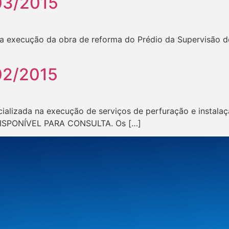
03/2015
a execução da obra de reforma do Prédio da Supervisão de
02/2015
ializada na execução de serviços de perfuração e instal
DISPONÍVEL PARA CONSULTA. Os […]