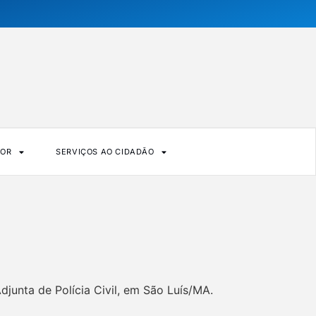
DOR
SERVIÇOS AO CIDADÃO
unta de Polícia Civil, em São Luís/MA.