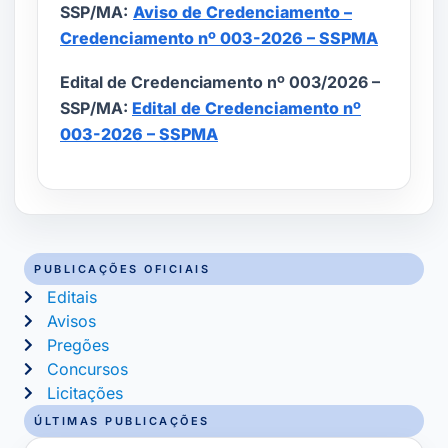
SSP/MA:
Av
iso
de Credenciamento –
Credenciamento nº 003-2026 – SSPMA
Edital de Credenciamento nº 003/2026 –
SSP/MA:
Edital de Credenciamento nº
003-2026 – SSPMA
PUBLICAÇÕES OFICIAIS
Editais
Avisos
Pregões
Concursos
Licitações
ÚLTIMAS PUBLICAÇÕES