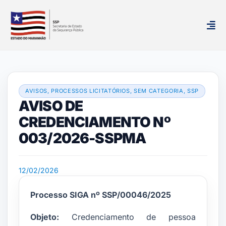
AVISOS
,
PROCESSOS LICITATÓRIOS
,
SEM CATEGORIA
,
SSP
AVISO DE
CREDENCIAMENTO Nº
003/2026-SSPMA
12/02/2026
Processo SIGA nº SSP/00046/2025
Objeto:
Credenciamento de pessoa