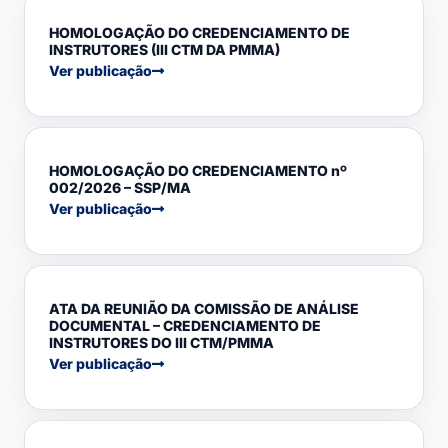
HOMOLOGAÇÃO DO CREDENCIAMENTO DE
INSTRUTORES (III CTM DA PMMA)
Ver publicação
HOMOLOGAÇÃO DO CREDENCIAMENTO nº
002/2026 – SSP/MA
Ver publicação
ATA DA REUNIÃO DA COMISSÃO DE ANÁLISE
DOCUMENTAL – CREDENCIAMENTO DE
INSTRUTORES DO III CTM/PMMA
Ver publicação