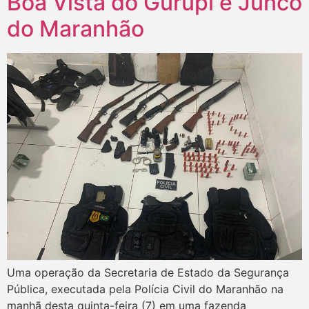
Boa Vista do Gurupi e Junco
do Maranhão
Uma operação da Secretaria de Estado da Segurança
Pública, executada pela Polícia Civil do Maranhão na
manhã desta quinta-feira (7) em uma fazenda