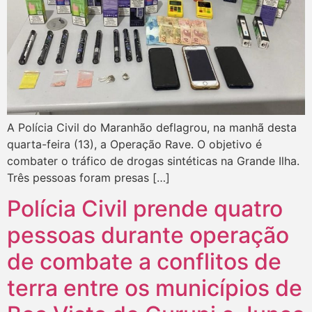
A Polícia Civil do Maranhão deflagrou, na manhã desta
quarta-feira (13), a Operação Rave. O objetivo é
combater o tráfico de drogas sintéticas na Grande Ilha.
Três pessoas foram presas […]
Polícia Civil prende quatro
pessoas durante operação
de combate a conflitos de
terra entre os municípios de