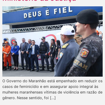
O Governo do Maranhão está empenhado em reduzir os
casos de feminicídio e em assegurar apoio integral às
mulheres maranhenses vítimas de violência em razão de
gênero. Nesse sentido, foi […]