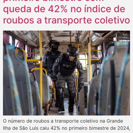
queda de 42% no índice de
roubos a transporte coletivo
O número de roubos a transporte coletivo na Grande
Ilha de São Luís caiu 42% no primeiro bimestre de 2024,