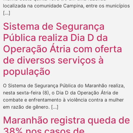
localizada na comunidade Campina, entre os municípios
[…]
Sistema de Segurança
Pública realiza Dia D da
Operação Átria com oferta
de diversos serviços à
população
O Sistema de Segurança Pública do Maranhão realiza,
nesta sexta-feira (8), o Dia D da Operação Átria de
combate e enfrentamento à violência contra a mulher
em razão de gênero. […]
Maranhão registra queda de
38% nos casos de