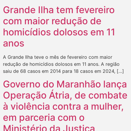
Grande Ilha tem fevereiro
com maior redução de
homicídios dolosos em 11
anos
A Grande Ilha teve o mês de fevereiro com maior
redução de homicídios dolosos em 11 anos. A região
saiu de 68 casos em 2014 para 18 casos em 2024, […]
Governo do Maranhão lança
Operação Átria, de combate
à violência contra a mulher,
em parceria com o
Ministério da Justiça