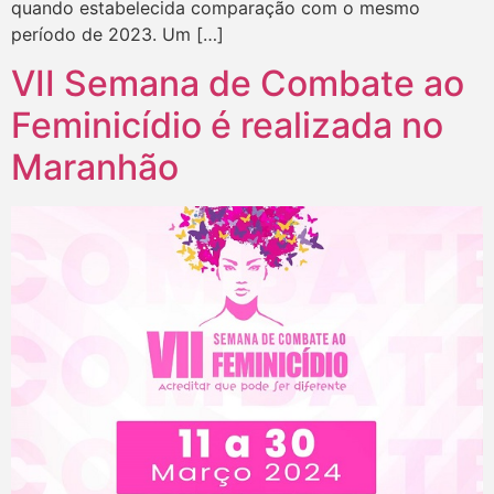
quando estabelecida comparação com o mesmo
período de 2023. Um […]
VII Semana de Combate ao
Feminicídio é realizada no
Maranhão