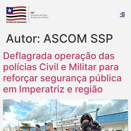
Autor:
ASCOM SSP
Deflagrada operação das
polícias Civil e Militar para
reforçar segurança pública
em Imperatriz e região