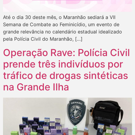
Até o dia 30 deste mês, o Maranhão sediará a VII
Semana de Combate ao Feminicídio, um evento de
grande relevância no calendário estadual idealizado
pela Polícia Civil do Maranhão, […]
Operação Rave: Polícia Civil
prende três indivíduos por
tráfico de drogas sintéticas
na Grande Ilha