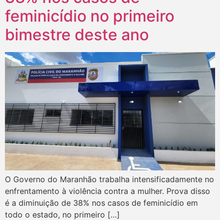
feminicídio no primeiro
bimestre deste ano
O Governo do Maranhão trabalha intensificadamente no
enfrentamento à violência contra a mulher. Prova disso
é a diminuição de 38% nos casos de feminicídio em
todo o estado, no primeiro […]