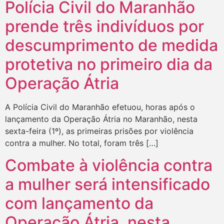
Polícia Civil do Maranhão
prende três indivíduos por
descumprimento de medida
protetiva no primeiro dia da
Operação Átria
A Polícia Civil do Maranhão efetuou, horas após o
lançamento da Operação Átria no Maranhão, nesta
sexta-feira (1º), as primeiras prisões por violência
contra a mulher. No total, foram três […]
Combate à violência contra
a mulher será intensificado
com lançamento da
Operação Átria, nesta