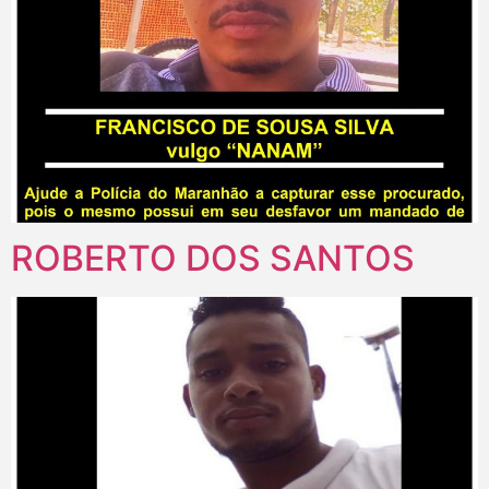
ROBERTO DOS SANTOS