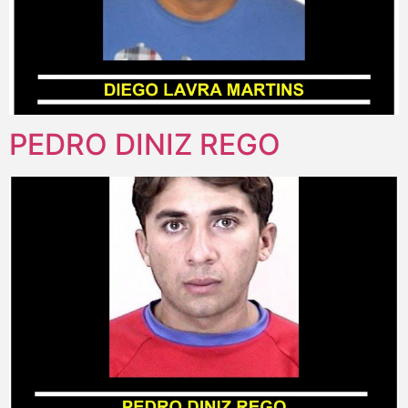
PEDRO DINIZ REGO