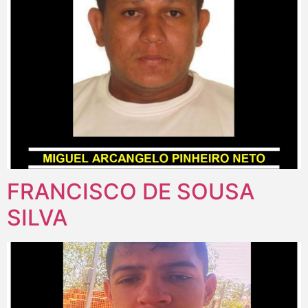
FRANCISCO DE SOUSA
SILVA