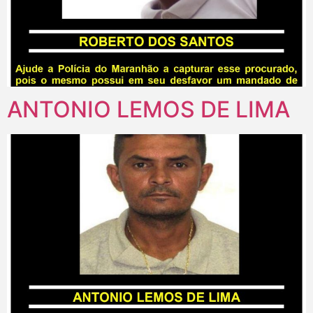
ANTONIO LEMOS DE LIMA