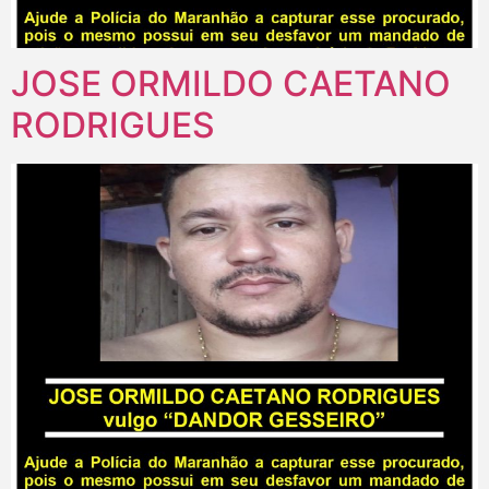
JOSE ORMILDO CAETANO
RODRIGUES