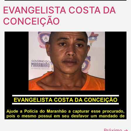
EVANGELISTA COSTA DA
CONCEIÇÃO
Próximo
→