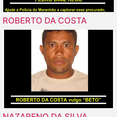
ROBERTO DA COSTA
NAZARENO DA SILVA