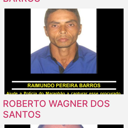
ROBERTO WAGNER DOS
SANTOS