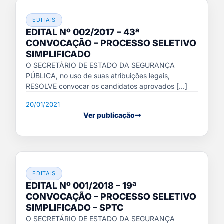
EDITAIS
EDITAL Nº 002/2017 – 43ª
CONVOCAÇÃO – PROCESSO SELETIVO
SIMPLIFICADO
O SECRETÁRIO DE ESTADO DA SEGURANÇA
PÚBLICA, no uso de suas atribuições legais,
RESOLVE convocar os candidatos aprovados [...]
20/01/2021
Ver publicação
EDITAIS
EDITAL Nº 001/2018 – 19ª
CONVOCAÇÃO – PROCESSO SELETIVO
SIMPLIFICADO – SPTC
O SECRETÁRIO DE ESTADO DA SEGURANÇA